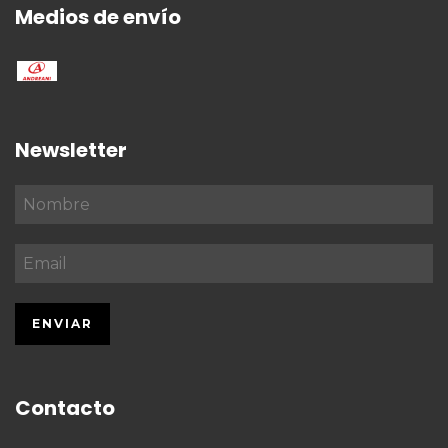
Medios de envío
Newsletter
Contacto