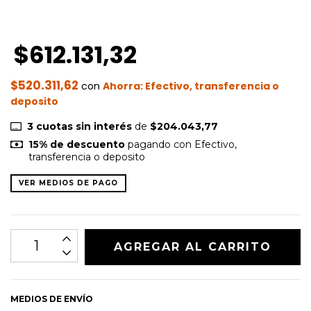
$612.131,32
$520.311,62
con
Efectivo, transferencia o
deposito
3
cuotas sin interés
de
$204.043,77
15% de descuento
pagando con Efectivo,
transferencia o deposito
VER MEDIOS DE PAGO
MEDIOS DE ENVÍO