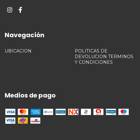
Navegación
UBICACION
POLITICAS DE
DEVOLUCION TERMINOS
Y CONDICIONES
Medios de pago