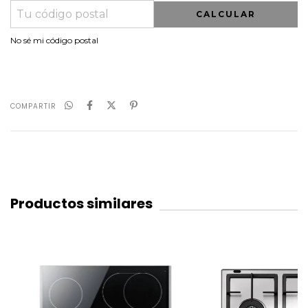
CALCULAR
No sé mi código postal
COMPARTIR
Productos similares