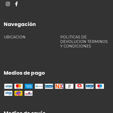
Navegación
UBICACION
POLITICAS DE
DEVOLUCION TERMINOS
Y CONDICIONES
Medios de pago