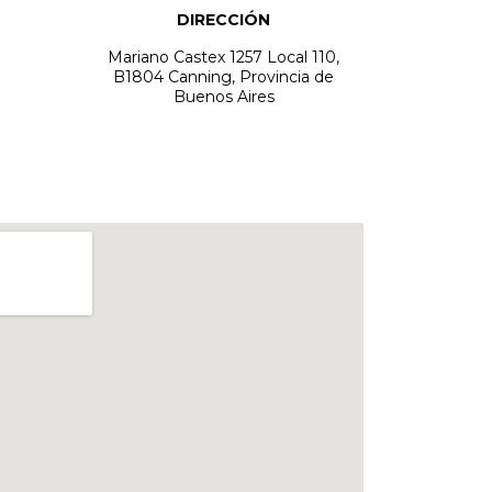
DIRECCIÓN
Mariano Castex 1257 Local 110,
B1804 Canning, Provincia de
Buenos Aires