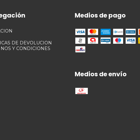
egación
Medios de pago
ACION
TICAS DE DEVOLUCION
INOS Y CONDICIONES
Medios de envío