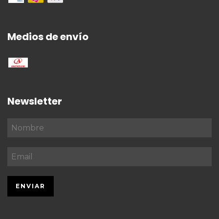
Medios de envío
Newsletter