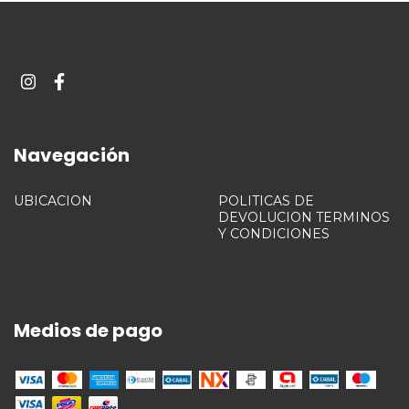
Navegación
UBICACION
POLITICAS DE
DEVOLUCION TERMINOS
Y CONDICIONES
Medios de pago