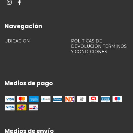
Navegación
UBICACION
POLITICAS DE
DEVOLUCION TERMINOS
Y CONDICIONES
Medios de pago
Medios de envío