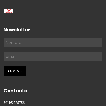
Newsletter
Contacto
541162125756