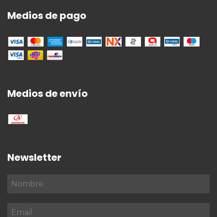
Medios de pago
Medios de envío
Newsletter