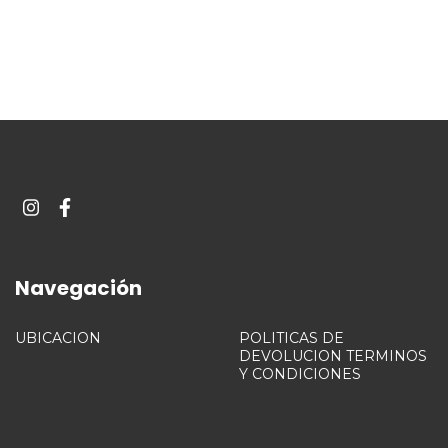
Navegación
UBICACION
POLITICAS DE
DEVOLUCION TERMINOS
Y CONDICIONES