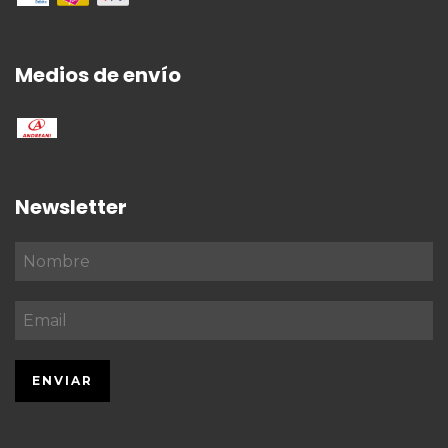
Medios de envío
Newsletter