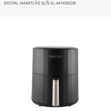
DIGITAL SMARTLIFE 5LTS SL-AF0050DB