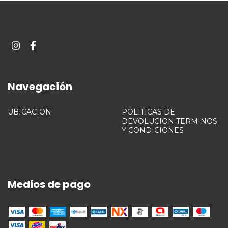
Navegación
UBICACION
POLITICAS DE
DEVOLUCION TERMINOS
Y CONDICIONES
Medios de pago