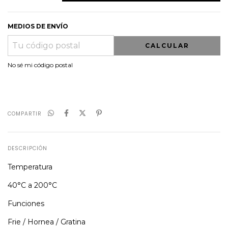
MEDIOS DE ENVÍO
CALCULAR
No sé mi código postal
COMPARTIR
DESCRIPCIÓN
Temperatura
40°C a 200°C
Funciones
Frie / Hornea / Gratina