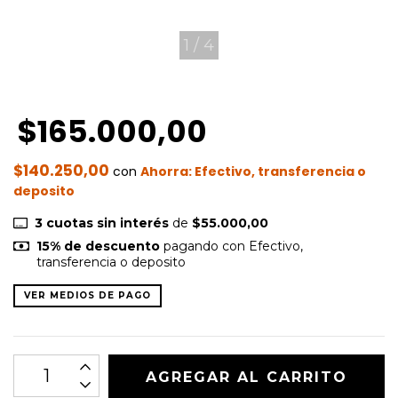
1
/
4
$165.000,00
$140.250,00
con
Efectivo, transferencia o
deposito
3
cuotas sin interés
de
$55.000,00
15% de descuento
pagando con Efectivo,
transferencia o deposito
VER MEDIOS DE PAGO